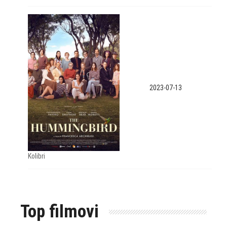
2023-07-13
Kolibri
Top filmovi