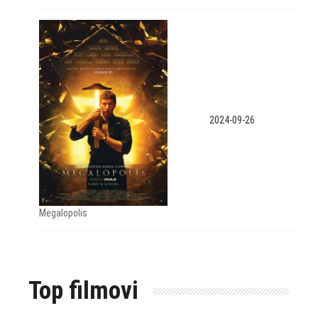
2024-09-26
Megalopolis
Top filmovi