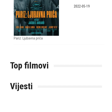
2022-05-19
Pariz: Ljubavna priča
Top filmovi
Vijesti