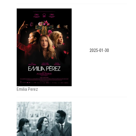
2025-01-30
Emilia Perez