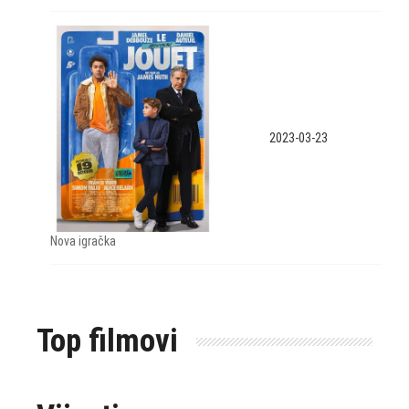
2023-03-23
Nova igračka
Top filmovi