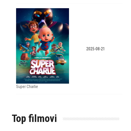
2025-08-21
Super Charlie
Top filmovi