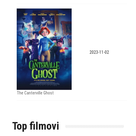
2023-11-02
The Canterville Ghost
Top filmovi