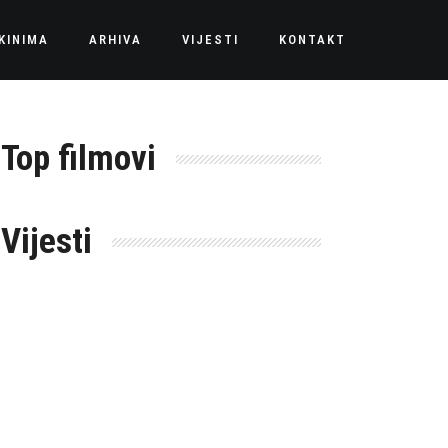
KINIMA
ARHIVA
VIJESTI
KONTAKT
Top filmovi
Vijesti