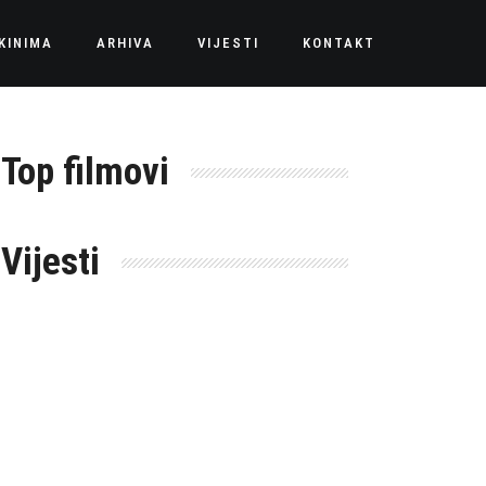
KINIMA
ARHIVA
VIJESTI
KONTAKT
Top filmovi
Vijesti