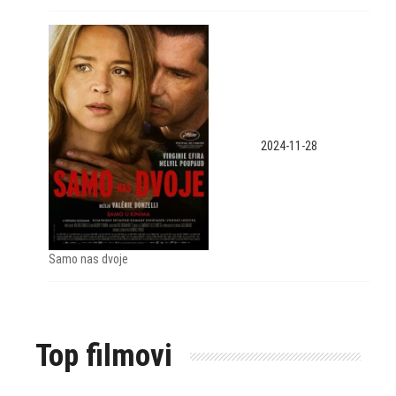
2024-11-28
Samo nas dvoje
Top filmovi