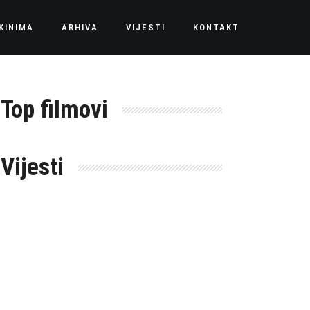
KINIMA
ARHIVA
VIJESTI
KONTAKT
Top filmovi
Vijesti