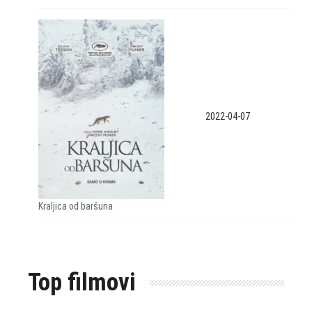
2022-04-07
Kraljica od baršuna
Top filmovi