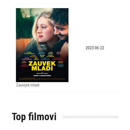
2023-06-22
Zauvijek mladi
Top filmovi