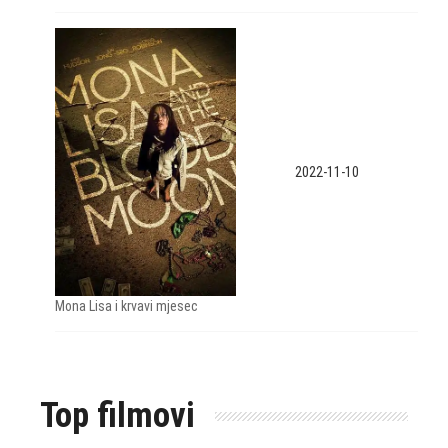
2022-11-10
Mona Lisa i krvavi mjesec
Top filmovi