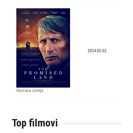
2024-05-02
Obećana zemlja
Top filmovi