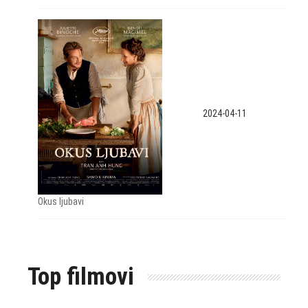
2024-04-11
Okus ljubavi
Top filmovi