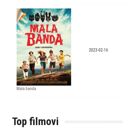
2023-02-16
Mala banda
Top filmovi