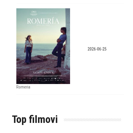
2026-06-25
Romeria
Top filmovi