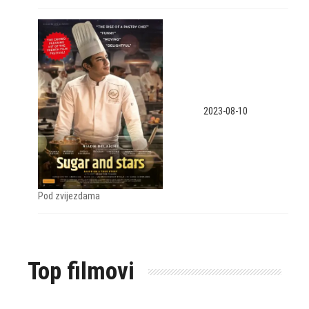
2023-08-10
Pod zvijezdama
Top filmovi