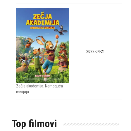
2022-04-21
Zečja akademija: Nemoguća
misijaja
Top filmovi