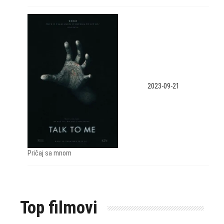
2023-09-21
Pričaj sa mnom
Top filmovi