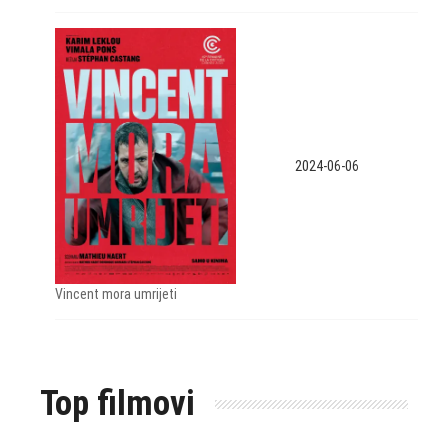
2024-06-06
Vincent mora umrijeti
Top filmovi