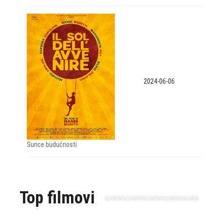
2024-06-06
Sunce budućnosti
Top filmovi