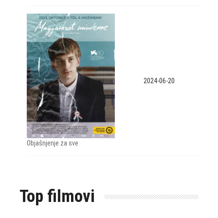
2024-06-20
Objašnjenje za sve
Top filmovi