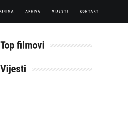
KINIMA
ARHIVA
VIJESTI
KONTAKT
Top filmovi
Vijesti