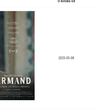
U kinima od
2025-05-08