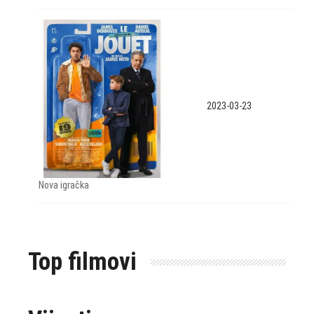
2023-03-23
Nova igračka
Top filmovi