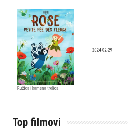
2024-02-29
Ružica i kamena trolica
Top filmovi