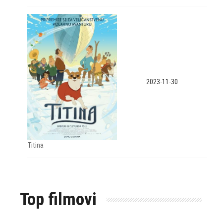
2023-11-30
Titina
Top filmovi