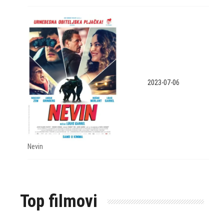
2023-07-06
Nevin
Top filmovi