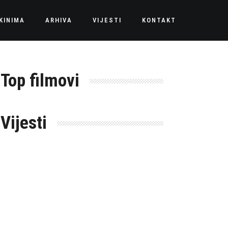
KINIMA
ARHIVA
VIJESTI
KONTAKT
Top filmovi
Vijesti