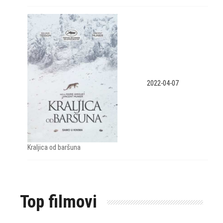
2022-04-07
Kraljica od baršuna
Top filmovi