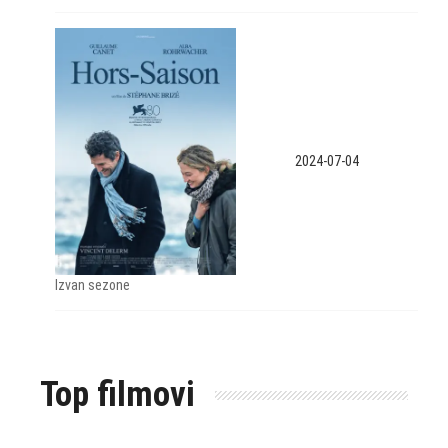
2024-07-04
Izvan sezone
Top filmovi