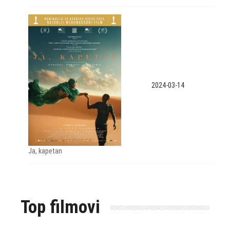
2024-03-14
Ja, kapetan
Top filmovi