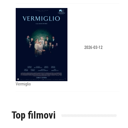
2026-03-12
Vermiglio
Top filmovi