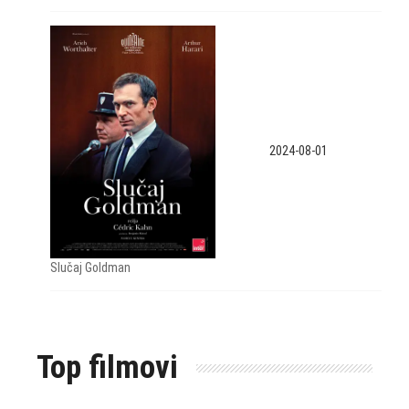
2024-08-01
Slučaj Goldman
Top filmovi