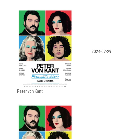
2024-02-29
Peter von Kant