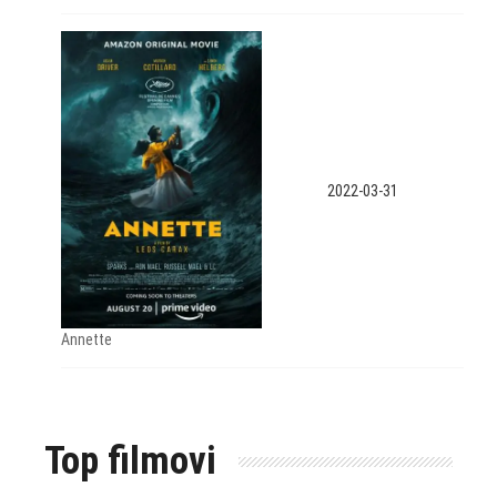
2022-03-31
Annette
Top filmovi