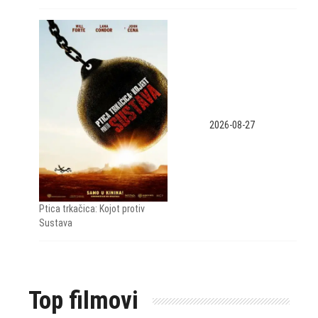
2026-08-27
Ptica trkačica: Kojot protiv
Sustava
Top filmovi