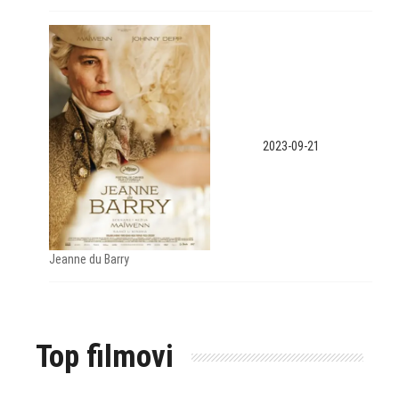
2023-09-21
Jeanne du Barry
Top filmovi