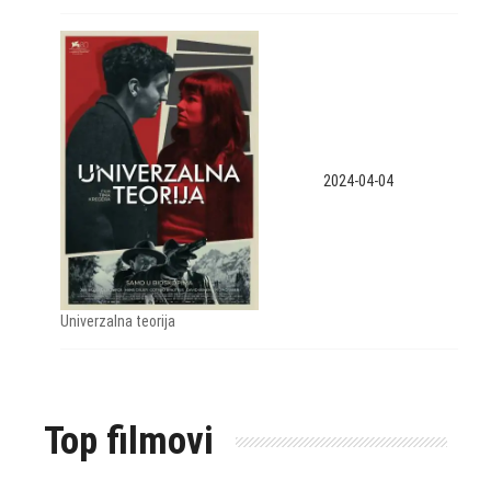
2024-04-04
Univerzalna teorija
Top filmovi