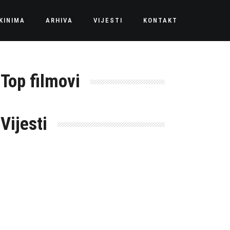
KINIMA
ARHIVA
VIJESTI
KONTAKT
Top filmovi
Vijesti