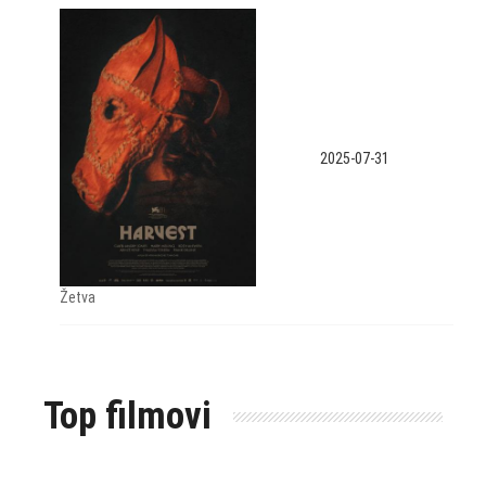
2025-07-31
Žetva
Top filmovi