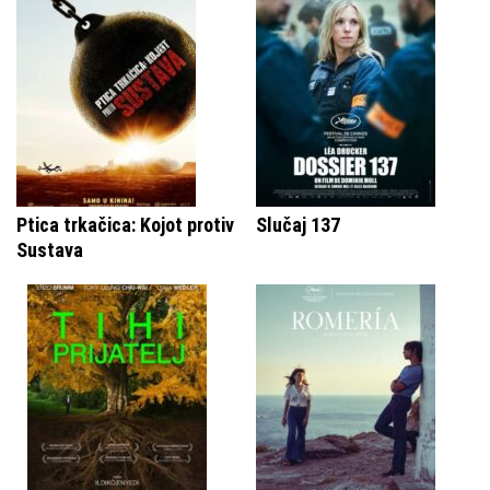
Ptica trkačica: Kojot protiv
Slučaj 137
Sustava