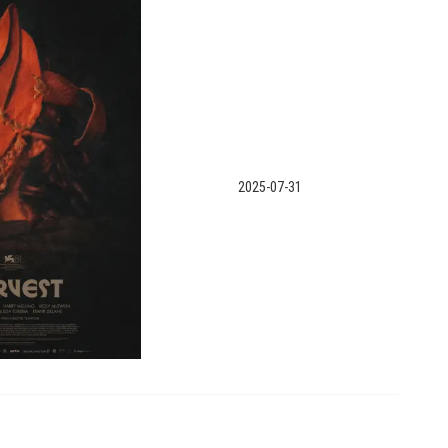
2025-07-31