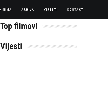
KINIMA
ARHIVA
VIJESTI
KONTAKT
Top filmovi
Vijesti