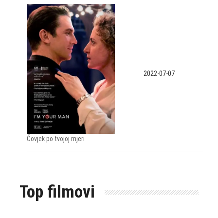
2022-07-07
Čovjek po tvojoj mjeri
Top filmovi