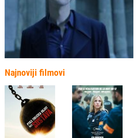
Najnoviji filmovi