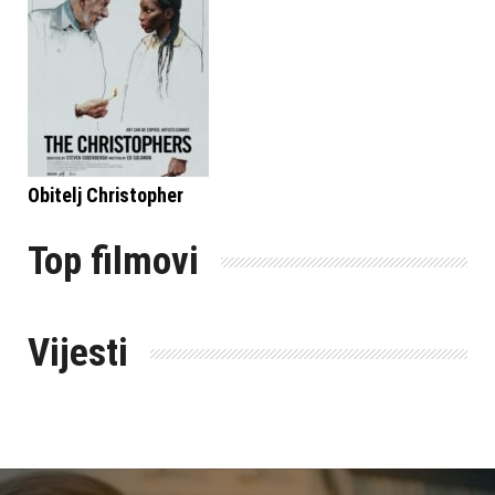
Obitelj Christopher
Top filmovi
Vijesti