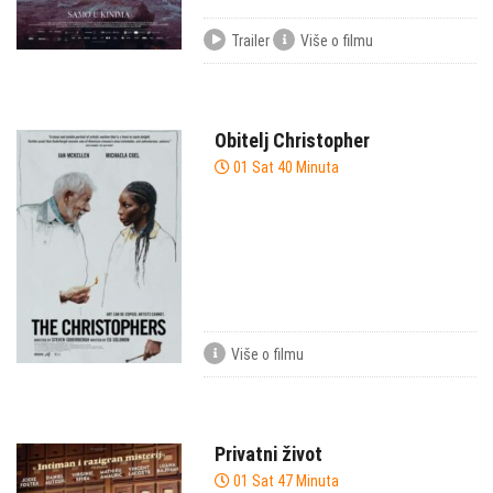
Trailer
Više o filmu
Obitelj Christopher
01 Sat 40 Minuta
Više o filmu
Privatni život
01 Sat 47 Minuta