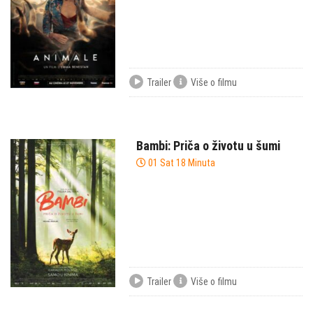
Trailer
Više o filmu
Bambi: Priča o životu u šumi
01 Sat 18 Minuta
Trailer
Više o filmu