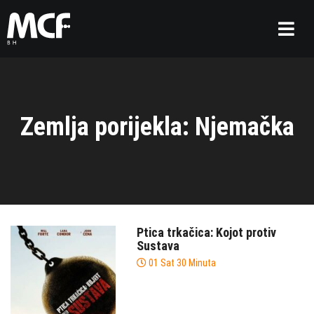
Zemlja porijekla: Njemačka
Ptica trkačica: Kojot protiv
Sustava
01 Sat 30 Minuta