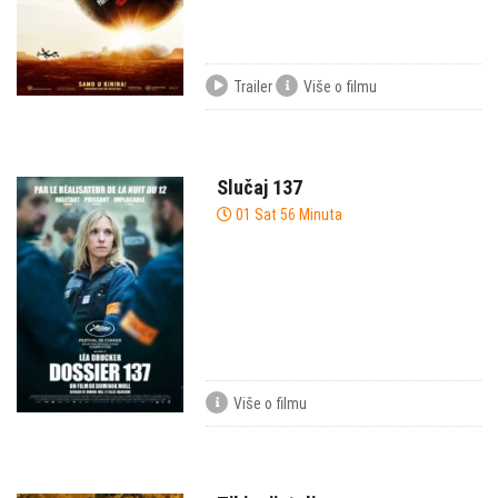
Trailer
Više o filmu
Slučaj 137
01 Sat 56 Minuta
Više o filmu