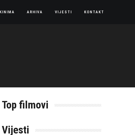
KINIMA
ARHIVA
VIJESTI
KONTAKT
Top filmovi
Vijesti