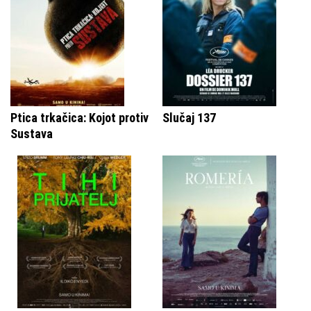
Ptica trkačica: Kojot protiv
Slučaj 137
Sustava