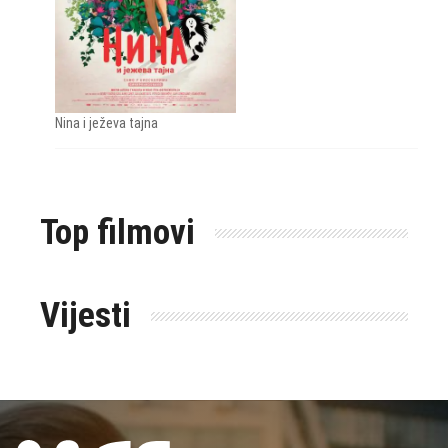
Nina i ježeva tajna
Top filmovi
Vijesti