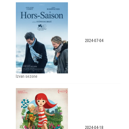
2024-07-04
Izvan sezone
2024-04-18