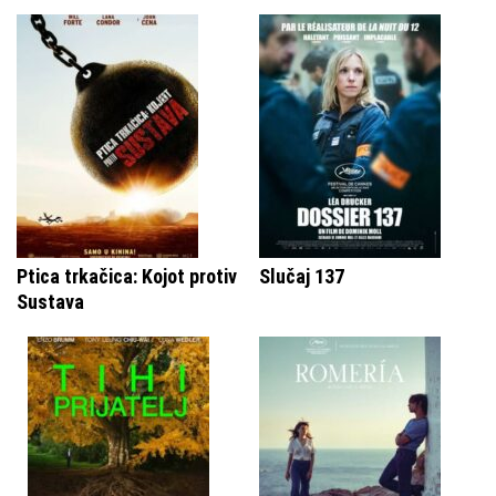
Ptica trkačica: Kojot protiv
Slučaj 137
Sustava