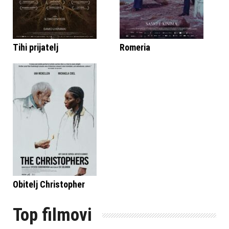
Tihi prijatelj
Romeria
Obitelj Christopher
Top filmovi